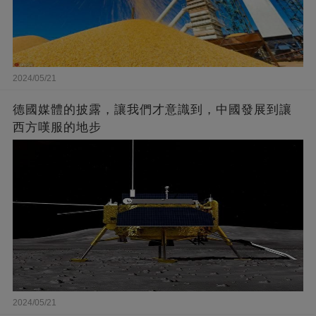
2024/05/21
德國媒體的披露，讓我們才意識到，中國發展到讓
西方嘆服的地步
2024/05/21