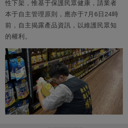
性下架，惟基于保護民眾健康，請業者
本于自主管理原則，應亦于7月6日24時
前，自主揭露產品資訊，以維護民眾知
的權利。