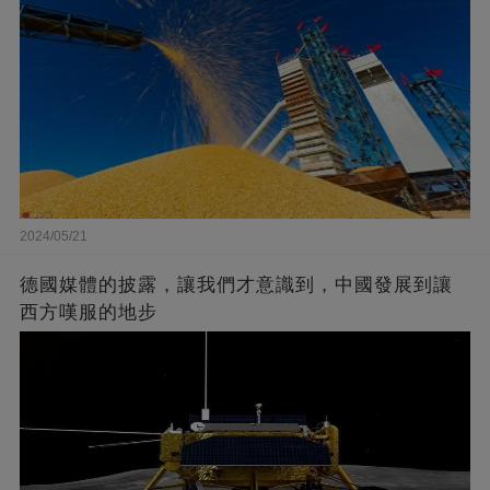
2024/05/21
德國媒體的披露，讓我們才意識到，中國發展到讓
西方嘆服的地步