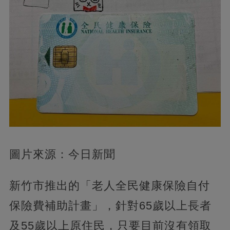
圖片來源：今日新聞
新竹市推出的「老人全民健康保險自付
保險費補助計畫」，針對65歲以上長者
及55歲以上原住民，只要目前沒有領取