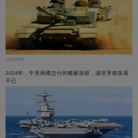
2024/05/21
2024年，中美兩國交付的艦艇規模，讓世界都羨慕
不已