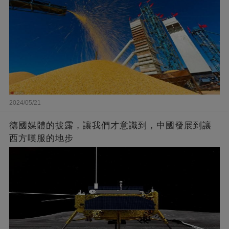
2024/05/21
德國媒體的披露，讓我們才意識到，中國發展到讓
西方嘆服的地步