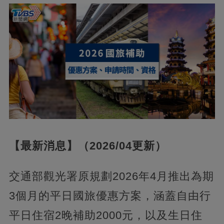
【最新消息】（2026/04更新）
交通部觀光署原規劃2026年4月推出為期
3個月的平日國旅優惠方案，涵蓋自由行
平日住宿2晚補助2000元，以及生日住