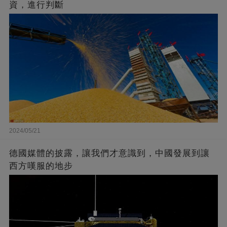
資，進行判斷
2024/05/21
德國媒體的披露，讓我們才意識到，中國發展到讓
西方嘆服的地步