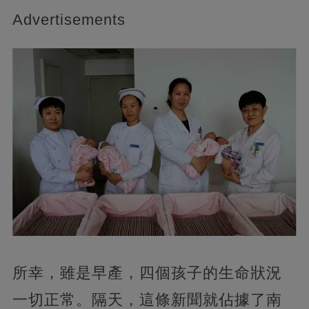
Advertisements
所幸，雖是早產，四個孩子的生命狀況
一切正常。隔天，這條新聞就佔據了南