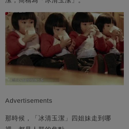
潔，簡稱為「冰清玉潔」。
Advertisements
那時候，「冰清玉潔」四姐妹走到哪