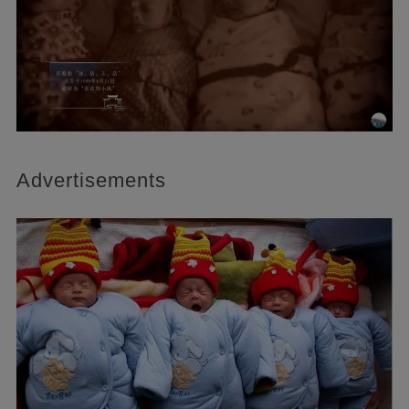
Advertisements