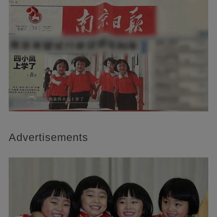
Advertisements