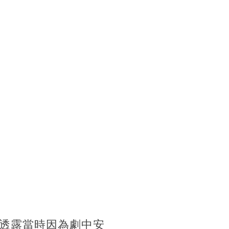
透露當時因為劇中安