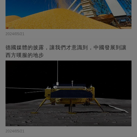
2024/05/21
德國媒體的披露，讓我們才意識到，中國發展到讓
西方嘆服的地步
2024/05/21