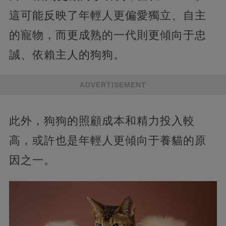
這可能反映了年輕人更偏愛獨立、自主
的寵物，而更成熟的一代則更傾向于忠
誠、依賴主人的狗狗。
ADVERTISEMENT
此外，狗狗的照顧成本和精力投入較
高，或許也是年輕人更傾向于養貓的原
因之一。