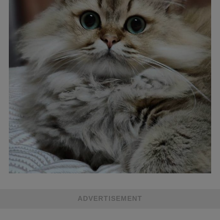
ADVERTISEMENT