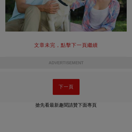
文章未完，點擊下一頁繼續
ADVERTISEMENT
下一頁
搶先看最新趣聞請贊下面專頁