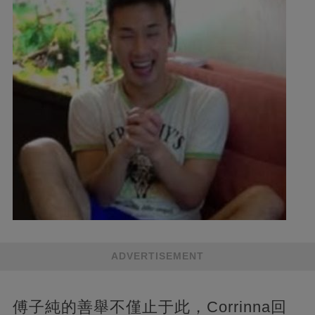
ADVERTISEMENT
傅子純的善舉不僅止于此，Corrinna回