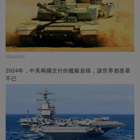
2024/05/21
2024年，中美兩國交付的艦艇規模，讓世界都羨慕
不已