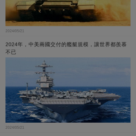
2024/05/21
2024年，中美兩國交付的艦艇規模，讓世界都羨慕
不已
2024/05/21