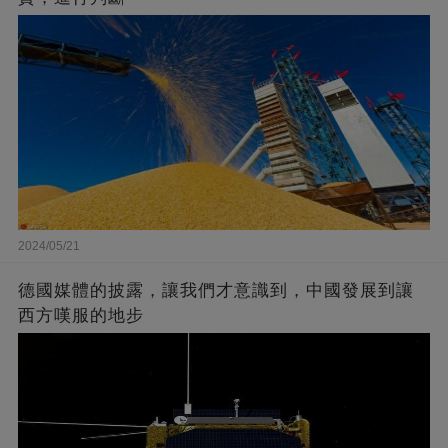
2024/05/21
德國媒體的披露，讓我們才意識到，中國發展到讓
西方嘆服的地步