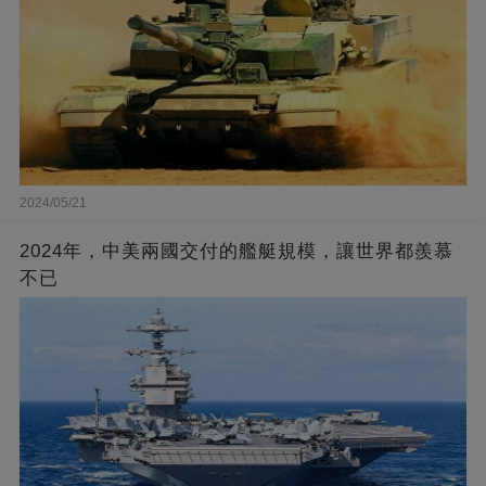
2024/05/21
2024年，中美兩國交付的艦艇規模，讓世界都羨慕
不已