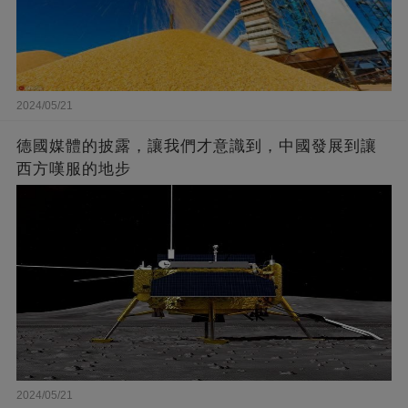
2024/05/21
德國媒體的披露，讓我們才意識到，中國發展到讓
西方嘆服的地步
2024/05/21