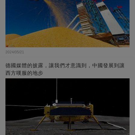
2024/05/21
德國媒體的披露，讓我們才意識到，中國發展到讓
西方嘆服的地步