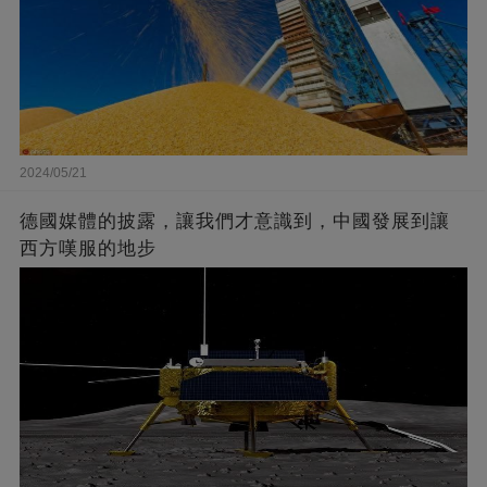
2024/05/21
德國媒體的披露，讓我們才意識到，中國發展到讓
西方嘆服的地步