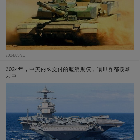
2024/05/21
2024年，中美兩國交付的艦艇規模，讓世界都羨慕
不已