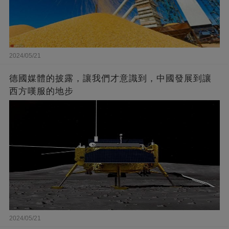
2024/05/21
德國媒體的披露，讓我們才意識到，中國發展到讓
西方嘆服的地步
2024/05/21