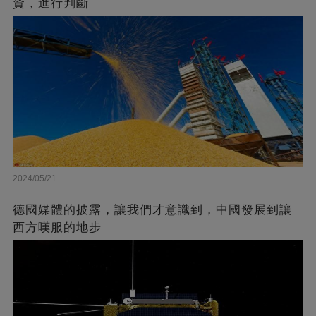
資，進行判斷
2024/05/21
德國媒體的披露，讓我們才意識到，中國發展到讓
西方嘆服的地步