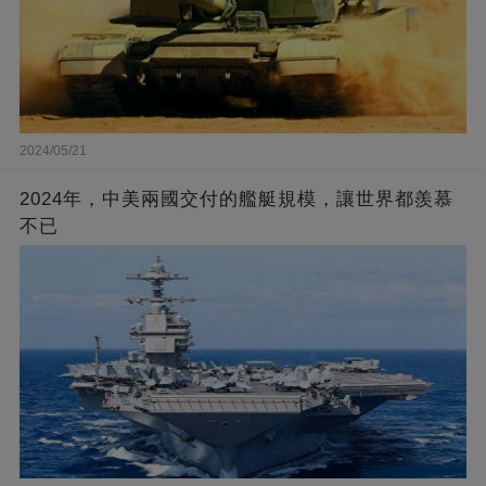
2024/05/21
2024年，中美兩國交付的艦艇規模，讓世界都羨慕
不已