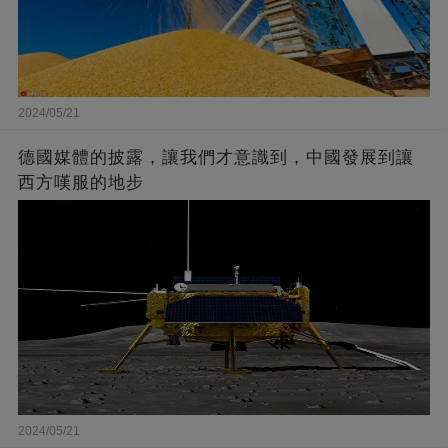
2024/05/21
德國媒體的披露，讓我們才意識到，中國發展到讓
西方嘆服的地步
2024/05/21