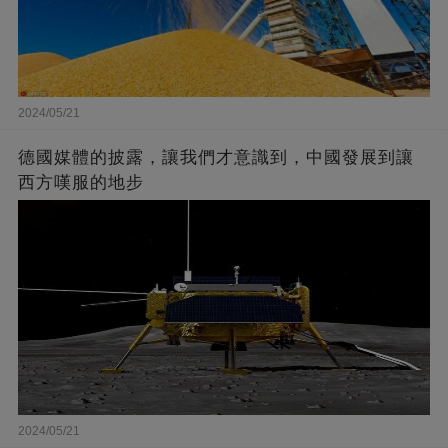
2024/05/21
德國媒體的披露，讓我們才意識到，中國發展到讓
西方嘆服的地步
2024/05/21