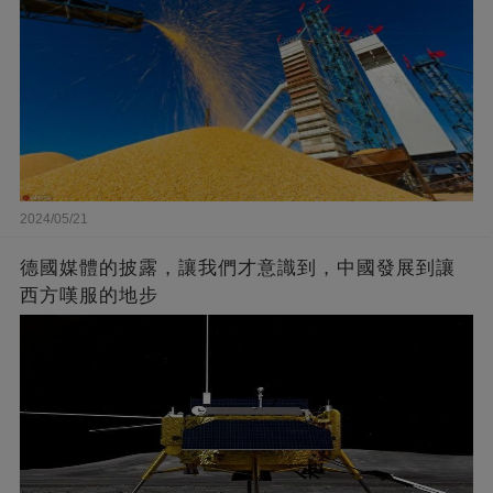
2024/05/21
德國媒體的披露，讓我們才意識到，中國發展到讓
西方嘆服的地步