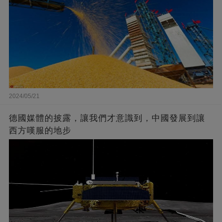
2024/05/21
德國媒體的披露，讓我們才意識到，中國發展到讓
西方嘆服的地步