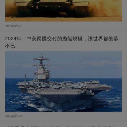
2024/05/21
2024年，中美兩國交付的艦艇規模，讓世界都羨慕
不已
2024/05/21