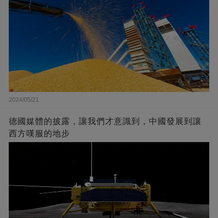
2024/05/21
德國媒體的披露，讓我們才意識到，中國發展到讓
西方嘆服的地步