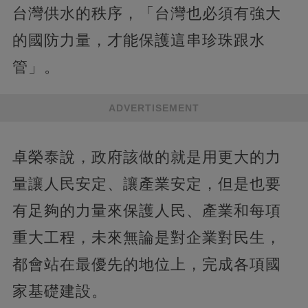
台灣供水的秩序，「台灣也必須有強大
的國防力量，才能保護這串珍珠跟水
管」。
ADVERTISEMENT
卓榮泰說，政府該做的就是用更大的力
量讓人民安定、讓產業安定，但是也要
有足夠的力量來保護人民、產業和每項
重大工程，未來無論是對企業對民生，
都會站在最優先的地位上，完成各項國
家基礎建設。