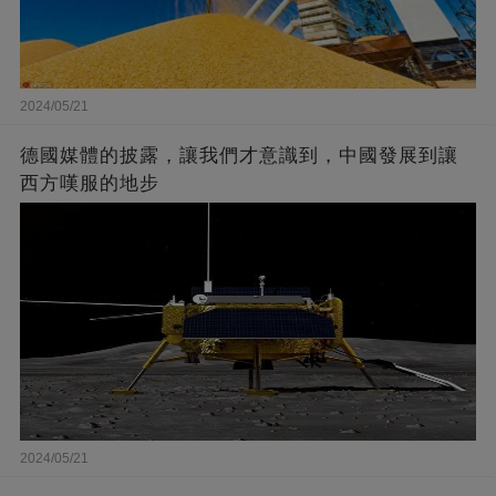
2024/05/21
德國媒體的披露，讓我們才意識到，中國發展到讓
西方嘆服的地步
2024/05/21