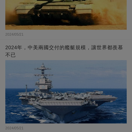
2024/05/21
2024年，中美兩國交付的艦艇規模，讓世界都羨慕
不已
2024/05/21