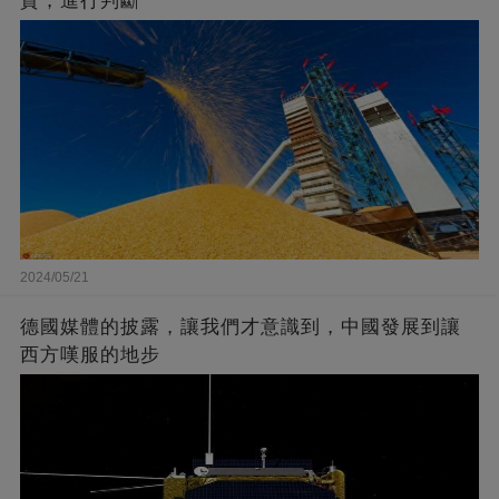
資，進行判斷
2024/05/21
德國媒體的披露，讓我們才意識到，中國發展到讓
西方嘆服的地步