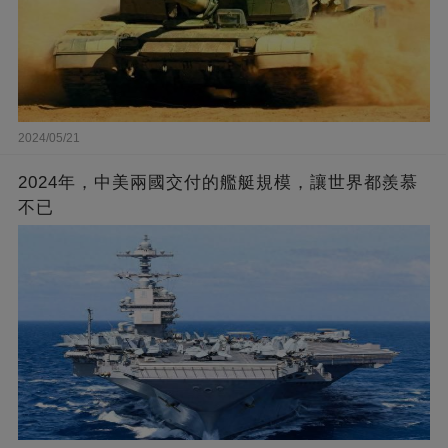
2024/05/21
2024年，中美兩國交付的艦艇規模，讓世界都羨慕
不已