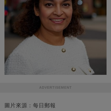
ADVERTISEMENT
圖片來源：每日郵報