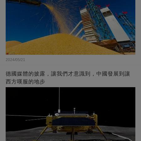
2024/05/21
德國媒體的披露，讓我們才意識到，中國發展到讓
西方嘆服的地步