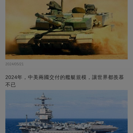
2024/05/21
2024年，中美兩國交付的艦艇規模，讓世界都羨慕
不已