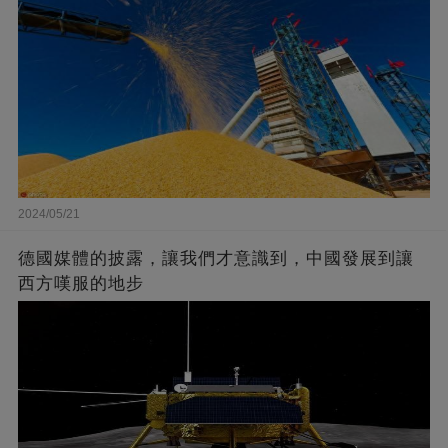
2024/05/21
德國媒體的披露，讓我們才意識到，中國發展到讓
西方嘆服的地步