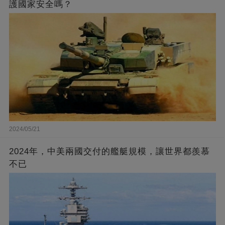
護國家安全嗎？
2024/05/21
2024年，中美兩國交付的艦艇規模，讓世界都羨慕
不已