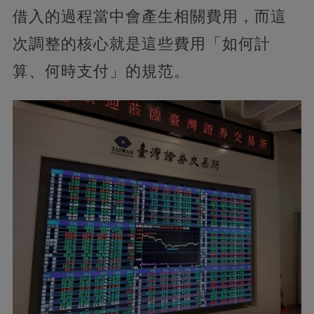
借入的過程當中會產生相關費用，而這
次調整的核心就是這些費用「如何計
算、何時支付」的規范。