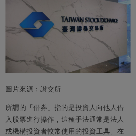
圖片來源：證交所
所謂的「借券」指的是投資人向他人借
入股票進行操作，這種手法通常是法人
或機構投資者較常使用的投資工具。在