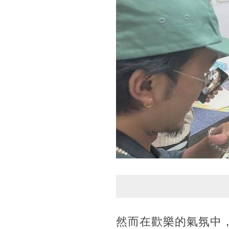
然而在歡樂的氣氛中，