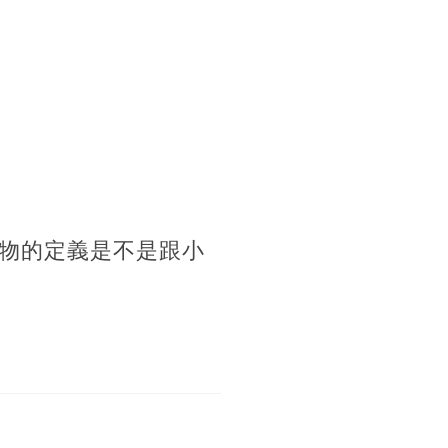
物的定義是不是跟小