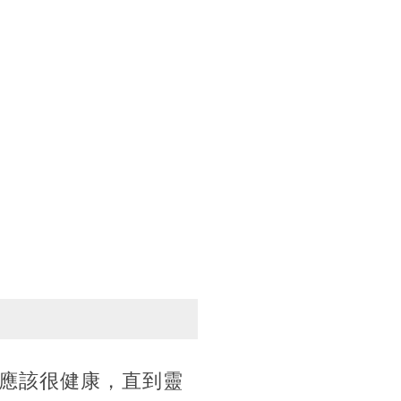
應該很健康，直到靈