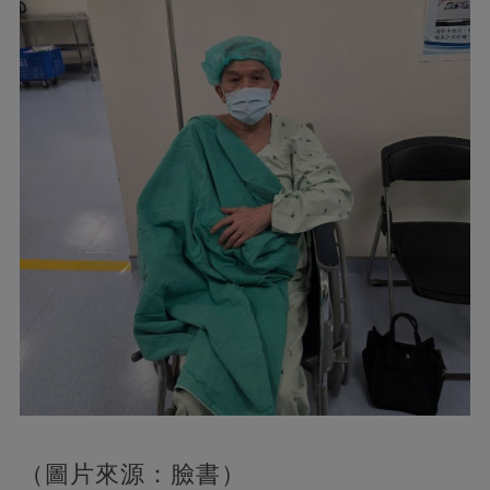
（圖片來源：臉書）