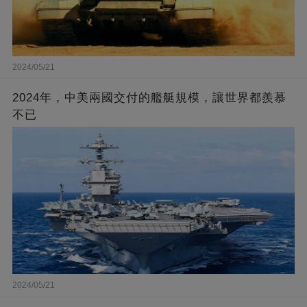
2024/05/21
2024年，中美兩國交付的艦艇規模，讓世界都羨慕
不已
2024/05/21