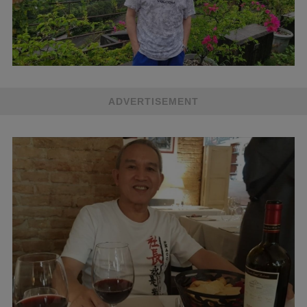
ADVERTISEMENT