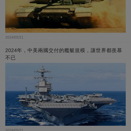
2024/05/21
2024年，中美兩國交付的艦艇規模，讓世界都羨慕
不已
2024/05/21