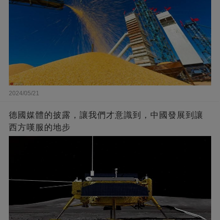
2024/05/21
德國媒體的披露，讓我們才意識到，中國發展到讓
西方嘆服的地步