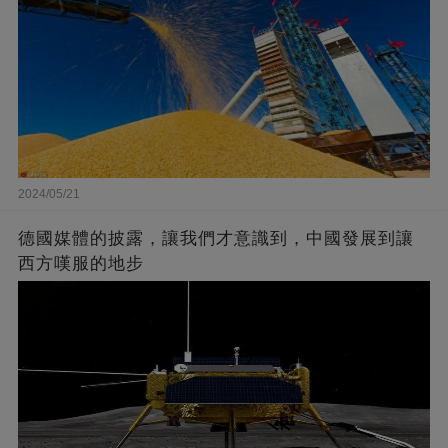
2024/05/21
德國媒體的披露，讓我們才意識到，中國發展到讓
西方嘆服的地步