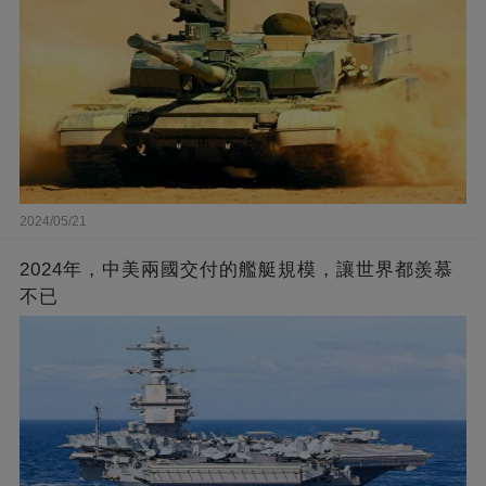
2024/05/21
2024年，中美兩國交付的艦艇規模，讓世界都羨慕
不已