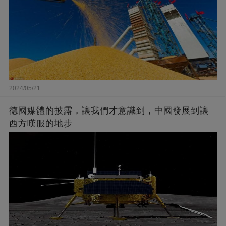
2024/05/21
德國媒體的披露，讓我們才意識到，中國發展到讓
西方嘆服的地步