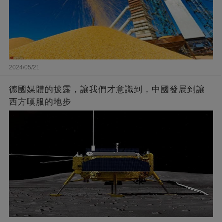
2024/05/21
德國媒體的披露，讓我們才意識到，中國發展到讓
西方嘆服的地步