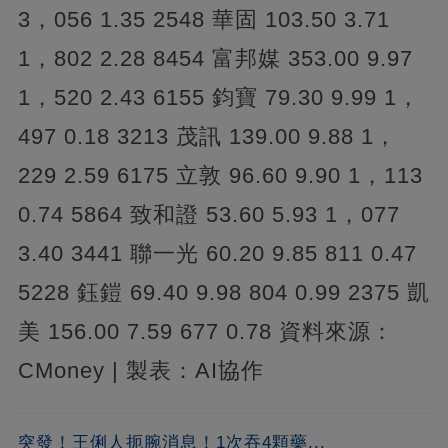
3，056 1.35 2548 華固 103.50 3.71
1，802 2.28 8454 富邦媒 353.00 9.97
1，520 2.43 6155 鈞寶 79.30 9.99 1，
497 0.18 3213 茂訊 139.00 9.88 1，
229 2.59 6175 立敦 96.60 9.90 1，113
0.74 5864 致和證 53.60 5.93 1，077
3.40 3441 聯一光 60.20 9.85 811 0.47
5228 鈺鎧 69.40 9.98 804 0.99 2375 凱
美 156.00 7.59 677 0.78 資料來源：
CMoney | 製表：AI協作
突發！王俐人扼腕消息！1次吞4顆藥...