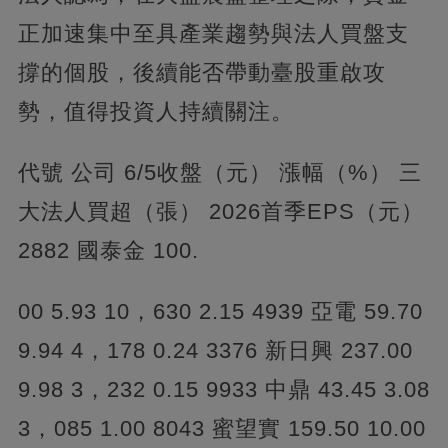
正加速集中至具產業趨勢與法人買盤支
撐的個股，後續能否帶動臺股重啟攻
勢，值得投資人持續關注。
代號 公司 6/5收盤（元） 漲幅（%） 三
大法人買超（張） 2026首季EPS（元）
2882 國泰金 100.
00 5.93 10，630 2.15 4939 亞電 59.70
9.94 4，178 0.24 3376 新日興 237.00
9.98 3，232 0.15 9933 中鼎 43.45 3.08
3，085 1.00 8043 蜜望實 159.50 10.00