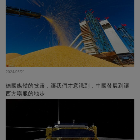
2024/05/21
德國媒體的披露，讓我們才意識到，中國發展到讓
西方嘆服的地步