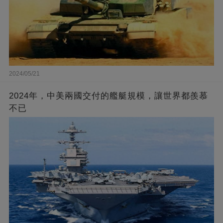
2024/05/21
2024年，中美兩國交付的艦艇規模，讓世界都羨慕
不已