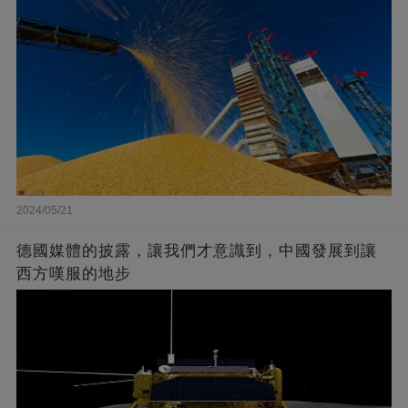
2024/05/21
德國媒體的披露，讓我們才意識到，中國發展到讓
西方嘆服的地步