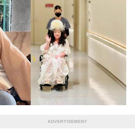
ADVERTISEMENT